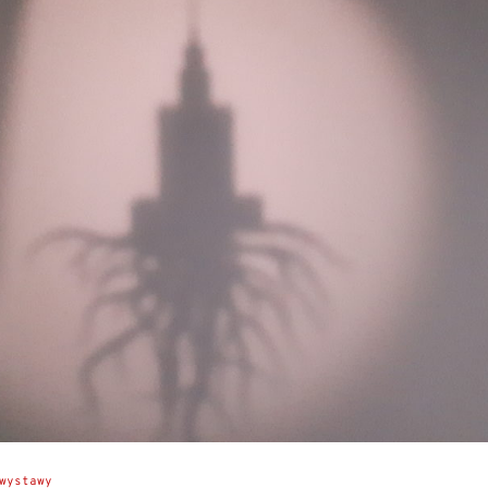
wystawy