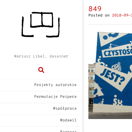
849
Posted on
2018-09-
Mariusz Libel, dasainer
Projekty autorskie
Permutacje Peipera
Współpraca
Wodawil