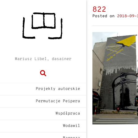
822
Posted on
2018-09-
Mariusz Libel, dasainer
Projekty autorskie
Permutacje Peipera
Współpraca
Wodawil