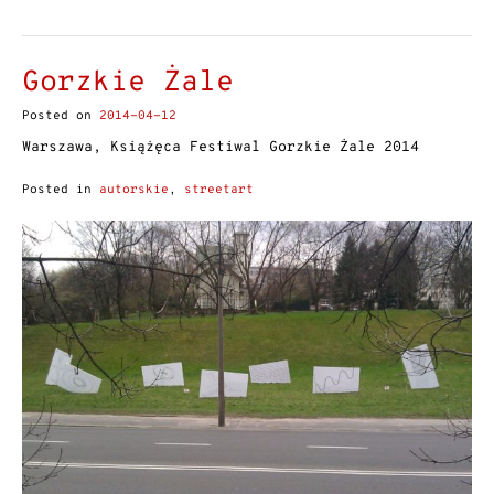
Gorzkie Żale
Posted on
2014-04-12
Warszawa, Książęca Festiwal Gorzkie Żale 2014
Posted in
autorskie
,
streetart