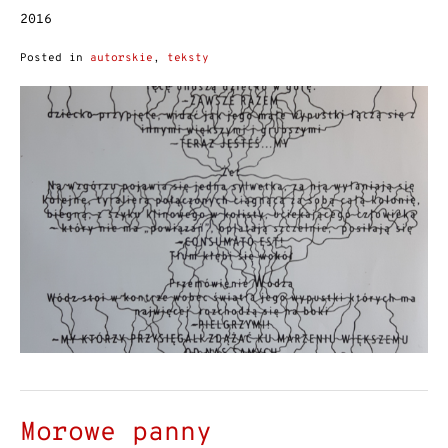
2016
Posted in
autorskie
,
teksty
Morowe panny