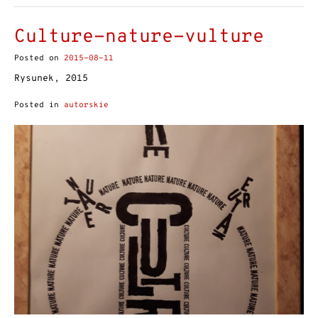
Culture-nature-vulture
Posted on
2015-08-11
Rysunek, 2015
Posted in
autorskie