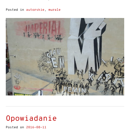
Posted in
autorskie
,
murale
Opowiadanie
Posted on
2016-08-11