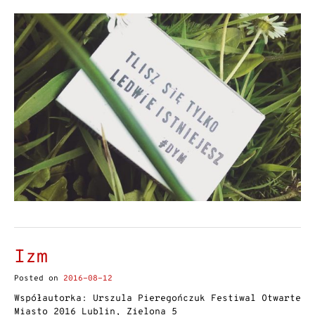
Izm
Posted on
2016-08-12
Współautorka: Urszula Pieregończuk Festiwal Otwarte
Miasto 2016 Lublin, Zielona 5