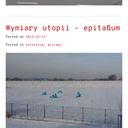
Wymiary utopii – epitafium
Posted on
2013-12-11
Posted in
autorskie
,
wystawy