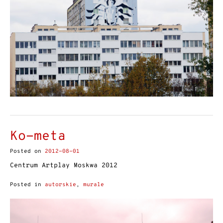
Ko-meta
Posted on
2012-08-01
Centrum Artplay Moskwa 2012
Posted in
autorskie
,
murale