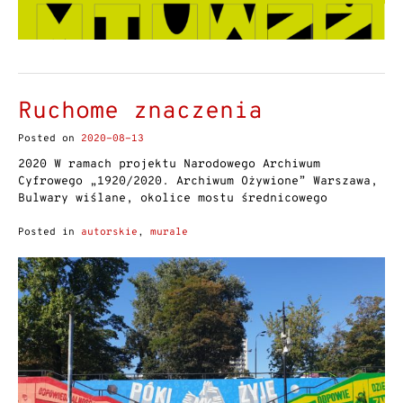
Ruchome znaczenia
Posted on
2020-08-13
2020 W ramach projektu Narodowego Archiwum
Cyfrowego „1920/2020. Archiwum Ożywione” Warszawa,
Bulwary wiślane, okolice mostu średnicowego
Posted in
autorskie
,
murale