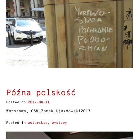
Późna polskość
Posted on
2017-08-11
Warszawa, CSW Zamek Ujazdowski2017
Posted in
autorskie
,
wystawy